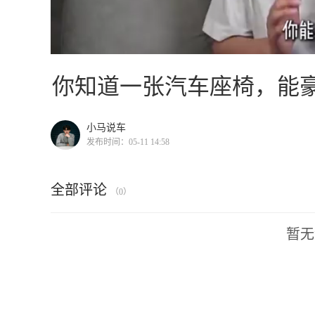
你知道一张汽车座椅，能
小马说车
发布时间：05-11 14:58
全部评论
（0）
暂无